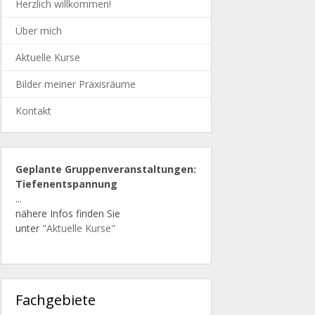
ische
Herzlich willkommen!
Über mich
Aktuelle Kurse
Bilder meiner Praxisräume
Kontakt
Geplante Gruppenveranstaltungen:
Tiefenentspannung
...
nähere Infos finden Sie
unter
"Aktuelle Kurse"
Fachgebiete