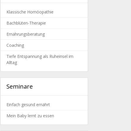
Klassische Homöopathie
Bachblüten-Therapie
Ernährungsberatung
Coaching
Tiefe Entspannung als Ruheinsel im
Alltag
Seminare
Einfach gesund ernährt
Mein Baby lernt zu essen