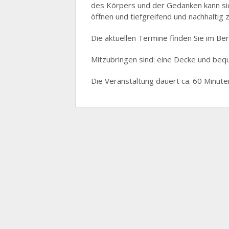
des Körpers und der Gedanken kann si
öffnen und tiefgreifend und nachhaltig
Die aktuellen Termine finden Sie im Be
Mitzubringen sind: eine Decke und beq
Die Veranstaltung dauert ca. 60 Minute